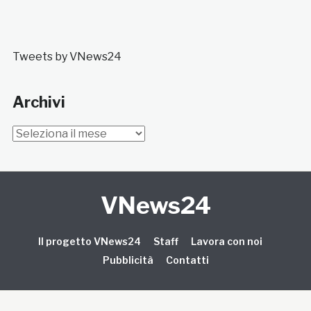
Tweets by VNews24
Archivi
Archivi
VNews24
Il progetto VNews24
Staff
Lavora con noi
Pubblicità
Contatti