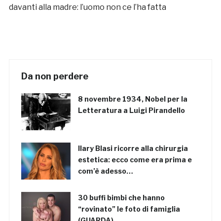
davanti alla madre: l’uomo non ce l’ha fatta
Da non perdere
8 novembre 1934, Nobel per la
Letteratura a Luigi Pirandello
Ilary Blasi ricorre alla chirurgia
estetica: ecco come era prima e
com’è adesso…
30 buffi bimbi che hanno
“rovinato” le foto di famiglia
(GUARDA)