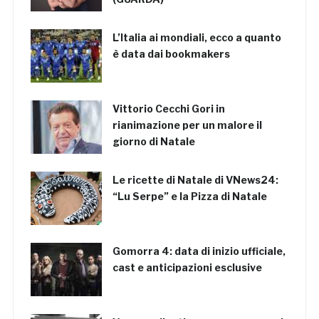
L’Italia ai mondiali, ecco a quanto
è data dai bookmakers
Vittorio Cecchi Gori in
rianimazione per un malore il
giorno di Natale
Le ricette di Natale di VNews24:
“Lu Serpe” e la Pizza di Natale
Gomorra 4: data di inizio ufficiale,
cast e anticipazioni esclusive