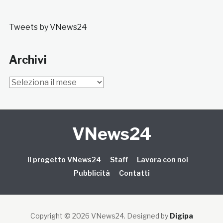
Tweets by VNews24
Archivi
Archivi
VNews24
Il progetto VNews24
Staff
Lavora con noi
Pubblicità
Contatti
Copyright © 2026 VNews24
. Designed by
Digipa