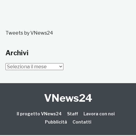
Tweets by VNews24
Archivi
Archivi
VNews24
Il progetto VNews24
Staff
Lavora con noi
Pubblicità
Contatti