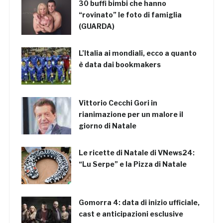
30 buffi bimbi che hanno
“rovinato” le foto di famiglia
(GUARDA)
L’Italia ai mondiali, ecco a quanto
è data dai bookmakers
Vittorio Cecchi Gori in
rianimazione per un malore il
giorno di Natale
Le ricette di Natale di VNews24:
“Lu Serpe” e la Pizza di Natale
Gomorra 4: data di inizio ufficiale,
cast e anticipazioni esclusive