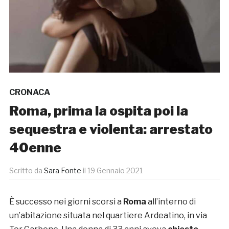
CRONACA
Roma, prima la ospita poi la
sequestra e violenta: arrestato
40enne
Scritto da
Sara Fonte
il
19 Gennaio 2021
È successo nei giorni scorsi a
Roma
all’interno di
un’abitazione situata nel quartiere Ardeatino, in via