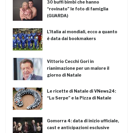
30 buffi bimbi che hanno
“rovinato” le foto di famiglia
(GUARDA)
L’Italia ai mondiali, ecco a quanto
è data dai bookmakers
Vittorio Cecchi Gori in
rianimazione per un malore il
giorno di Natale
Le ricette di Natale di VNews24:
“Lu Serpe” e la Pizza di Natale
Gomorra 4: data di inizio ufficiale,
cast e anticipazioni esclusive