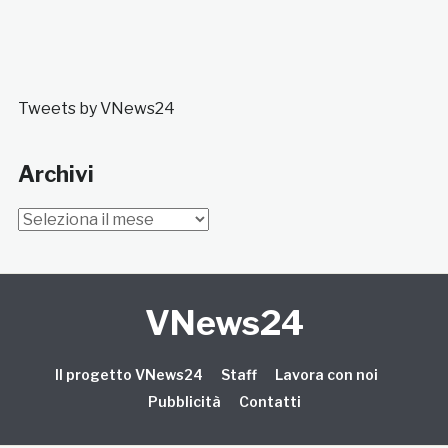
Tweets by VNews24
Archivi
Archivi
VNews24
Il progetto VNews24
Staff
Lavora con noi
Pubblicità
Contatti