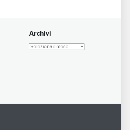
Archivi
Archivi