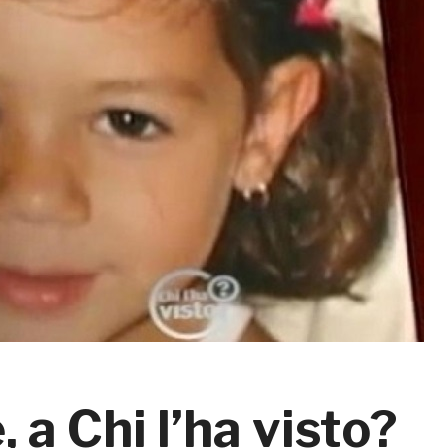
 a Chi l’ha visto?