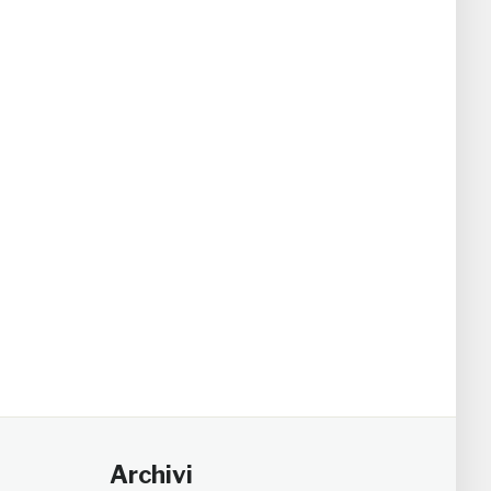
Archivi