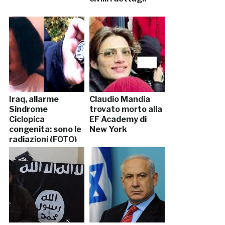
Iraq, allarme
Claudio Mandia
Sindrome
trovato morto alla
Ciclopica
EF Academy di
congenita: sono le
New York
radiazioni (FOTO)