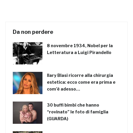
Da non perdere
8 novembre 1934, Nobel per la
Letteratura a Luigi Pirandello
Ilary Blasi ricorre alla chirurgia
estetica: ecco come era prima e
com’è adesso…
30 buffi bimbi che hanno
“rovinato” le foto di famiglia
(GUARDA)