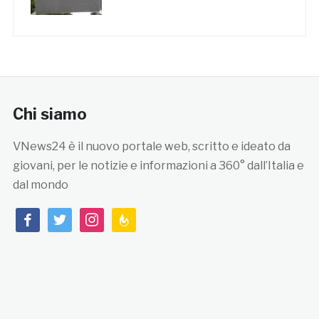
Chi siamo
VNews24 è il nuovo portale web, scritto e ideato da
giovani, per le notizie e informazioni a 360° dall’Italia e
dal mondo
facebook
twitter
instagram
feedburner