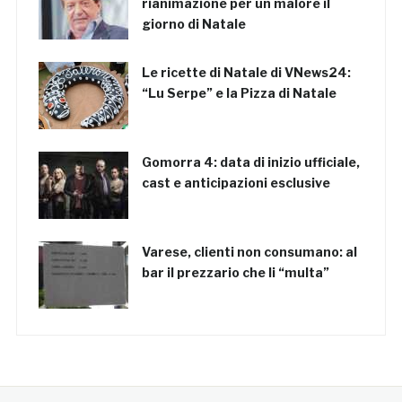
rianimazione per un malore il
giorno di Natale
Le ricette di Natale di VNews24:
“Lu Serpe” e la Pizza di Natale
Gomorra 4: data di inizio ufficiale,
cast e anticipazioni esclusive
Varese, clienti non consumano: al
bar il prezzario che li “multa”