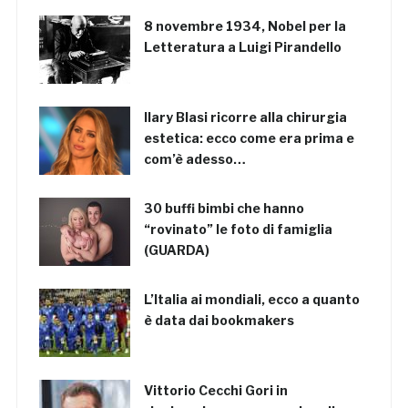
8 novembre 1934, Nobel per la
Letteratura a Luigi Pirandello
Ilary Blasi ricorre alla chirurgia
estetica: ecco come era prima e
com’è adesso…
30 buffi bimbi che hanno
“rovinato” le foto di famiglia
(GUARDA)
L’Italia ai mondiali, ecco a quanto
è data dai bookmakers
Vittorio Cecchi Gori in