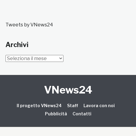
Tweets by VNews24
Archivi
Archivi
VNews24
Il progetto VNews24
Staff
Lavora con noi
Pubblicità
Contatti