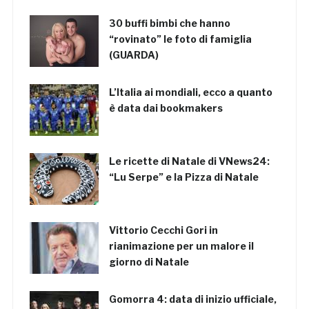
30 buffi bimbi che hanno
“rovinato” le foto di famiglia
(GUARDA)
L’Italia ai mondiali, ecco a quanto
è data dai bookmakers
Le ricette di Natale di VNews24:
“Lu Serpe” e la Pizza di Natale
Vittorio Cecchi Gori in
rianimazione per un malore il
giorno di Natale
Gomorra 4: data di inizio ufficiale,