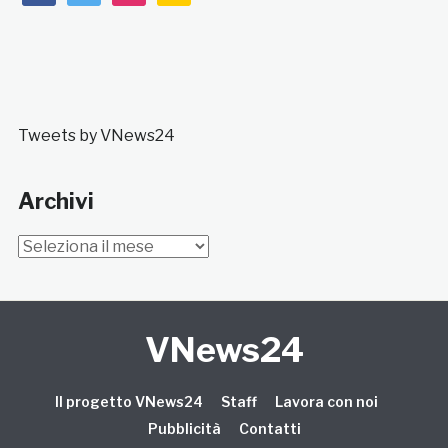
Tweets by VNews24
Archivi
Archivi
VNews24
Il progetto VNews24
Staff
Lavora con noi
Pubblicità
Contatti