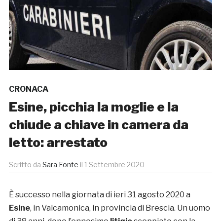
CRONACA
Esine, picchia la moglie e la
chiude a chiave in camera da
letto: arrestato
Scritto da
Sara Fonte
il
1 Settembre 2020
È successo nella giornata di ieri 31 agosto 2020 a
Esine
, in Valcamonica, in provincia di Brescia. Un uomo