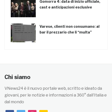
Gomorra 4: data di inizio ufficiale,
cast e anticipazioni esclusive
Varese, clienti non consumano: al
bar il prezzario che li “multa”
Chi siamo
VNews24 è il nuovo portale web, scritto e ideato da
giovani, per le notizie e informazioni a 360° dall’Italia e
dal mondo