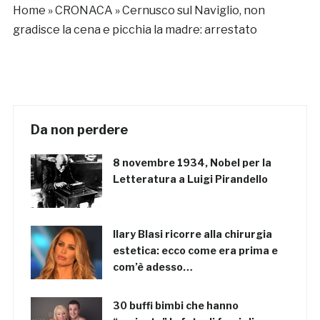
Home
»
CRONACA
»
Cernusco sul Naviglio, non
gradisce la cena e picchia la madre: arrestato
Da non perdere
8 novembre 1934, Nobel per la
Letteratura a Luigi Pirandello
Ilary Blasi ricorre alla chirurgia
estetica: ecco come era prima e
com’è adesso…
30 buffi bimbi che hanno