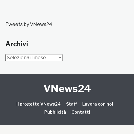
Tweets by VNews24
Archivi
Archivi
VNews24
Il progetto VNews24
Staff
Lavora con noi
Pubblicità
Contatti