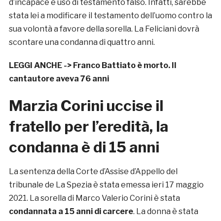
d’incapace e uso di testamento falso. Infatti, sarebbe
stata lei a modificare il testamento dell’uomo contro la
sua volontà a favore della sorella. La Feliciani dovrà
scontare una condanna di quattro anni.
LEGGI ANCHE ->
Franco Battiato è morto. Il
cantautore aveva 76 anni
Marzia Corini uccise il
fratello per l’eredità, la
condanna è di 15 anni
La sentenza della Corte d’Assise d’Appello del
tribunale de La Spezia è stata emessa ieri 17 maggio
2021. La sorella di Marco Valerio Corini è stata
condannata a 15 anni di carcere
. La donna è stata