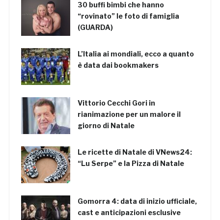
30 buffi bimbi che hanno
“rovinato” le foto di famiglia
(GUARDA)
L’Italia ai mondiali, ecco a quanto
è data dai bookmakers
Vittorio Cecchi Gori in
rianimazione per un malore il
giorno di Natale
Le ricette di Natale di VNews24:
“Lu Serpe” e la Pizza di Natale
Gomorra 4: data di inizio ufficiale,
cast e anticipazioni esclusive