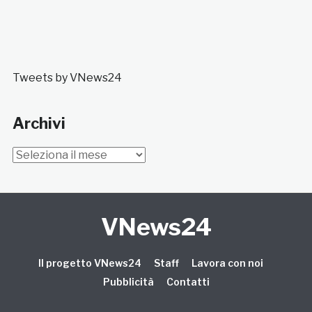
Tweets by VNews24
Archivi
Archivi
VNews24
Il progetto VNews24
Staff
Lavora con noi
Pubblicità
Contatti