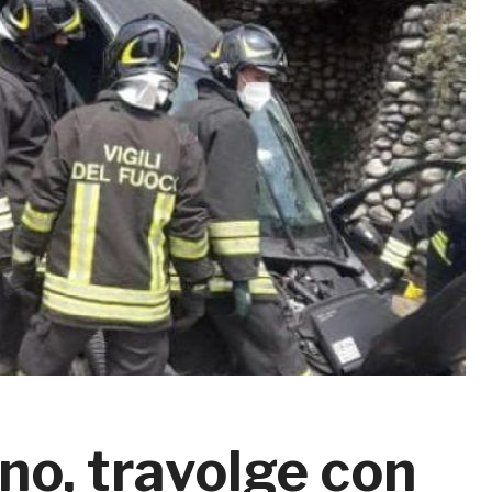
o, travolge con