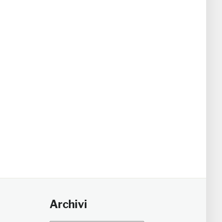
Archivi