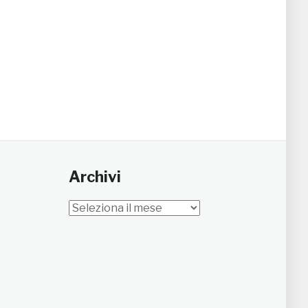
Archivi
Archivi