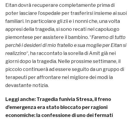
Eitan dovrà recuperare completamente prima di
poter lasciare l’ospedale per trasferirsi insieme ai suoi
familiari. In particolare gli zii e i nonni che, una volta
appresi della tragedia, si sono recati nel capoluogo
piemontese per assistere il bambino. “
Faremo di tutto
perché i desideri di mio fratello e sua moglie per Eitan si
realizzino
“, ha raccontato la sorella di Amit già nei
giorni dopo la tragedia. Nelle prossime settimane, il
piccolo continuerà ad essere seguito da un gruppo di
terapeuti per affrontare nel migliore dei modi la
devastante notizia.
Leggi anche:
Tragedia funivia Stresa, il freno
d’emergenza era stato bloccato per ragioni
economiche: la confessione di uno dei fermati