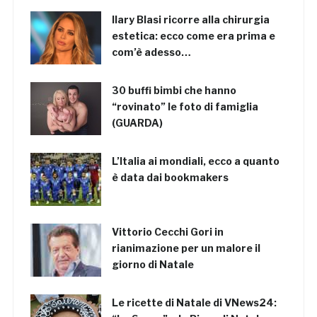
Ilary Blasi ricorre alla chirurgia
estetica: ecco come era prima e
com’è adesso…
30 buffi bimbi che hanno
“rovinato” le foto di famiglia
(GUARDA)
L’Italia ai mondiali, ecco a quanto
è data dai bookmakers
Vittorio Cecchi Gori in
rianimazione per un malore il
giorno di Natale
Le ricette di Natale di VNews24: