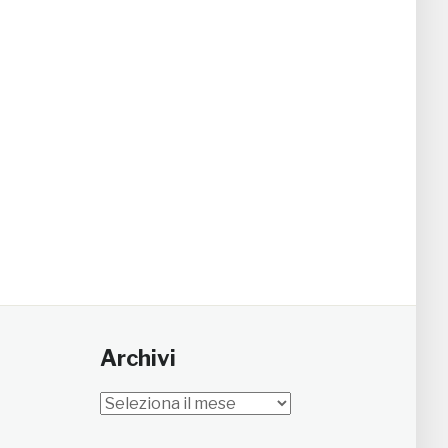
Archivi
Archivi