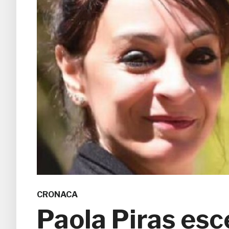
CRONACA
Paola Piras esc