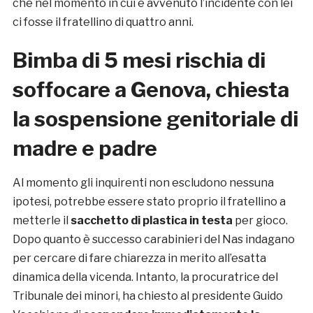
che nel momento in cui è avvenuto l’incidente con lei
ci fosse il fratellino di quattro anni.
Bimba di 5 mesi rischia di
soffocare a Genova, chiesta
la sospensione genitoriale di
madre e padre
Al momento gli inquirenti non escludono nessuna
ipotesi, potrebbe essere stato proprio il fratellino a
metterle il
sacchetto di plastica in testa
per gioco.
Dopo quanto è successo carabinieri del Nas indagano
per cercare di fare chiarezza in merito all’esatta
dinamica della vicenda. Intanto, la procuratrice del
Tribunale dei minori, ha chiesto al presidente Guido