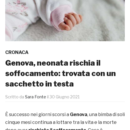
CRONACA
Genova, neonata rischia il
soffocamento: trovata con un
sacchetto in testa
Scritto da
Sara Fonte
il
30 Giugno 2021
È successo nei giorni scorsi a
Genova
, una bimba di soli
cinque mesi continua a lottare tra la vita e la morte