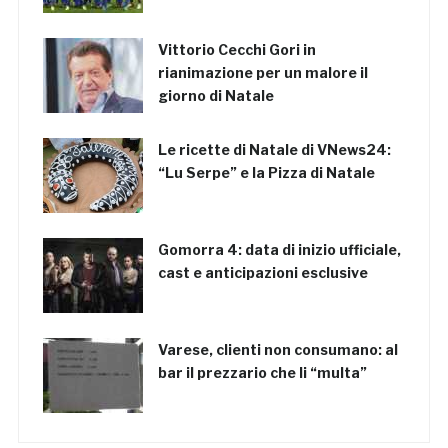
Vittorio Cecchi Gori in
rianimazione per un malore il
giorno di Natale
Le ricette di Natale di VNews24:
“Lu Serpe” e la Pizza di Natale
Gomorra 4: data di inizio ufficiale,
cast e anticipazioni esclusive
Varese, clienti non consumano: al
bar il prezzario che li “multa”