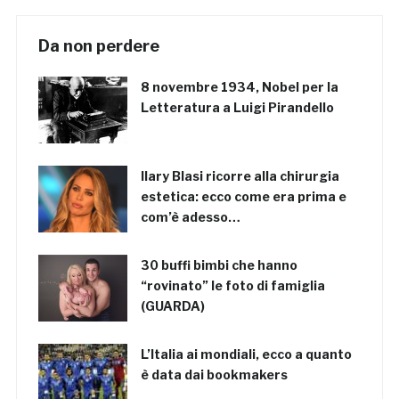
Da non perdere
8 novembre 1934, Nobel per la
Letteratura a Luigi Pirandello
Ilary Blasi ricorre alla chirurgia
estetica: ecco come era prima e
com’è adesso…
30 buffi bimbi che hanno
“rovinato” le foto di famiglia
(GUARDA)
L’Italia ai mondiali, ecco a quanto
è data dai bookmakers