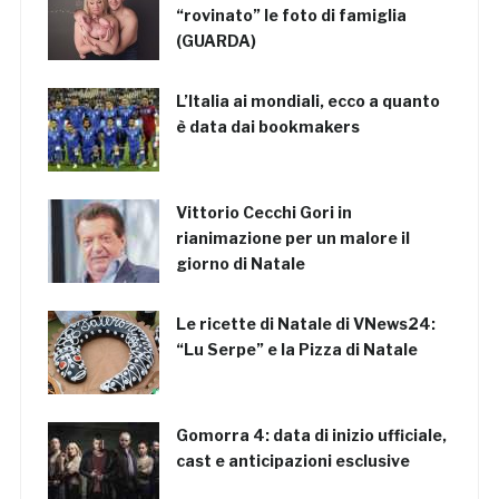
“rovinato” le foto di famiglia
(GUARDA)
L’Italia ai mondiali, ecco a quanto
è data dai bookmakers
Vittorio Cecchi Gori in
rianimazione per un malore il
giorno di Natale
Le ricette di Natale di VNews24:
“Lu Serpe” e la Pizza di Natale
Gomorra 4: data di inizio ufficiale,
cast e anticipazioni esclusive