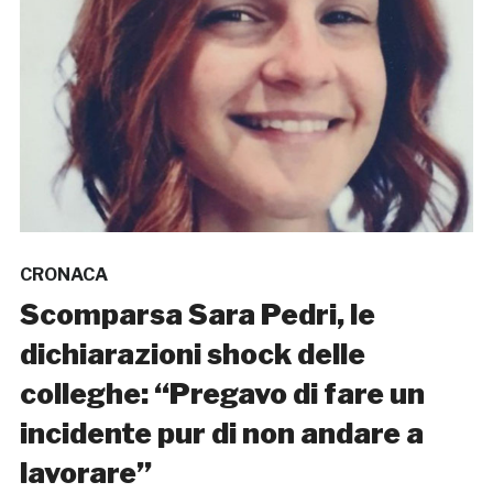
CRONACA
Scomparsa Sara Pedri, le
dichiarazioni shock delle
colleghe: “Pregavo di fare un
incidente pur di non andare a
lavorare”