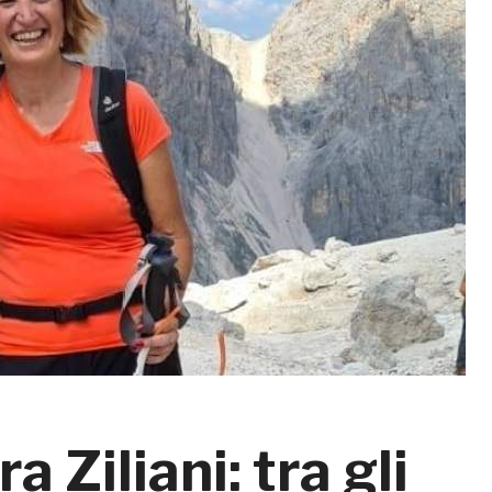
Ziliani: tra gli