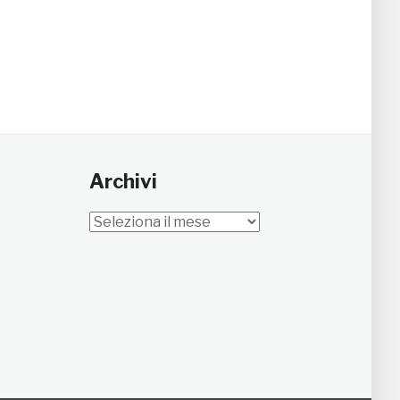
Archivi
Archivi