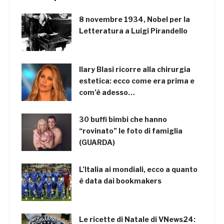
8 novembre 1934, Nobel per la
Letteratura a Luigi Pirandello
Ilary Blasi ricorre alla chirurgia
estetica: ecco come era prima e
com’è adesso…
30 buffi bimbi che hanno
“rovinato” le foto di famiglia
(GUARDA)
L’Italia ai mondiali, ecco a quanto
è data dai bookmakers
Le ricette di Natale di VNews24: