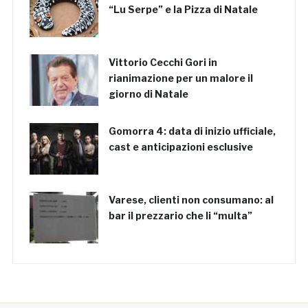
“Lu Serpe” e la Pizza di Natale
Vittorio Cecchi Gori in
rianimazione per un malore il
giorno di Natale
Gomorra 4: data di inizio ufficiale,
cast e anticipazioni esclusive
Varese, clienti non consumano: al
bar il prezzario che li “multa”