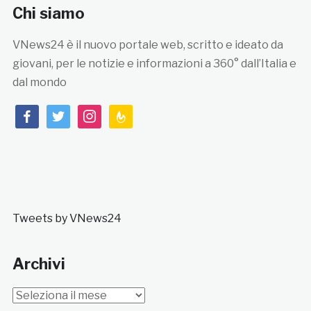
Chi siamo
VNews24 è il nuovo portale web, scritto e ideato da
giovani, per le notizie e informazioni a 360° dall’Italia e
dal mondo
facebook
twitter
instagram
feedburner
Tweets by VNews24
Archivi
Archivi