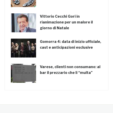
Vittorio Cecchi Gori in
rianimazione per un malore il
giorno di Natale
Gomorra 4: data di inizio ufficiale,
cast e anticipazioni esclusive
Varese, clienti non consumano: al
bar il prezzario che li “multa”