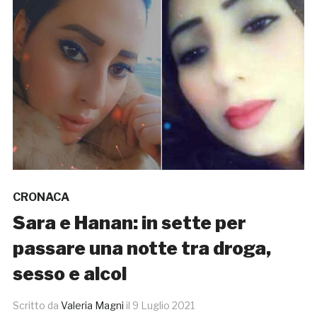
CRONACA
Sara e Hanan: in sette per
passare una notte tra droga,
sesso e alcol
Scritto da
Valeria Magni
il
9 Luglio 2021