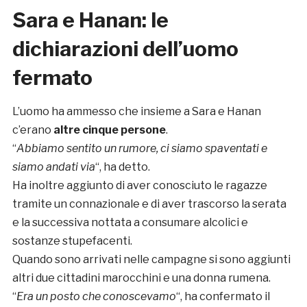
Sara e Hanan: le
dichiarazioni dell’uomo
fermato
L’uomo ha ammesso che insieme a Sara e Hanan
c’erano
altre cinque persone
.
“
Abbiamo sentito un rumore, ci siamo spaventati e
siamo andati via
“, ha detto.
Ha inoltre aggiunto di aver conosciuto le ragazze
tramite un connazionale e di aver trascorso la serata
e la successiva nottata a consumare alcolici e
sostanze stupefacenti.
Quando sono arrivati nelle campagne si sono aggiunti
altri due cittadini marocchini e una donna rumena.
“
Era un posto che conoscevamo
“, ha confermato il