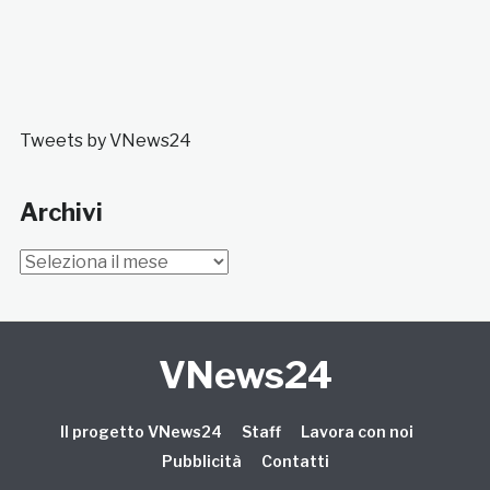
Tweets by VNews24
Archivi
Archivi
VNews24
Il progetto VNews24
Staff
Lavora con noi
Pubblicità
Contatti