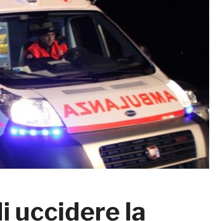
i uccidere la