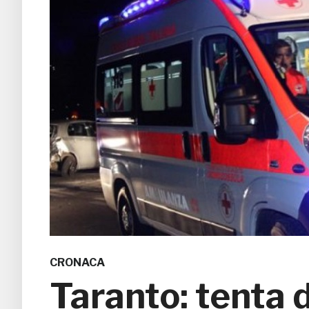
CRONACA
Taranto: tenta d