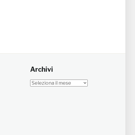
Archivi
Archivi