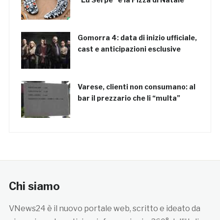
Gomorra 4: data di inizio ufficiale,
cast e anticipazioni esclusive
Varese, clienti non consumano: al
bar il prezzario che li “multa”
Chi siamo
VNews24 è il nuovo portale web, scritto e ideato da