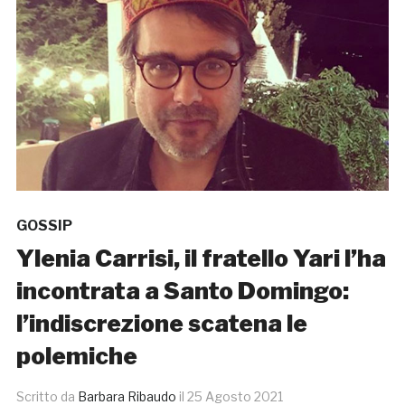
GOSSIP
Ylenia Carrisi, il fratello Yari l’ha
incontrata a Santo Domingo:
l’indiscrezione scatena le
polemiche
Scritto da
Barbara Ribaudo
il
25 Agosto 2021