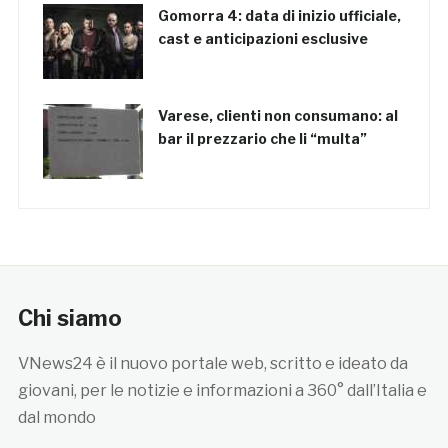
Gomorra 4: data di inizio ufficiale,
cast e anticipazioni esclusive
Varese, clienti non consumano: al
bar il prezzario che li “multa”
Chi siamo
VNews24 è il nuovo portale web, scritto e ideato da
giovani, per le notizie e informazioni a 360° dall’Italia e
dal mondo