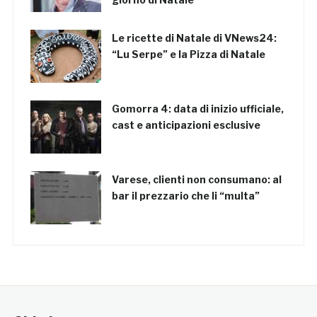
Le ricette di Natale di VNews24:
“Lu Serpe” e la Pizza di Natale
Gomorra 4: data di inizio ufficiale,
cast e anticipazioni esclusive
Varese, clienti non consumano: al
bar il prezzario che li “multa”