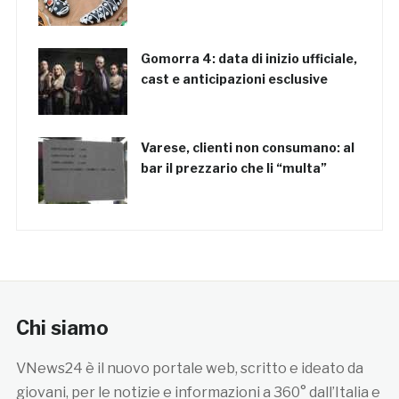
Gomorra 4: data di inizio ufficiale,
cast e anticipazioni esclusive
Varese, clienti non consumano: al
bar il prezzario che li “multa”
Chi siamo
VNews24 è il nuovo portale web, scritto e ideato da
giovani, per le notizie e informazioni a 360° dall’Italia e