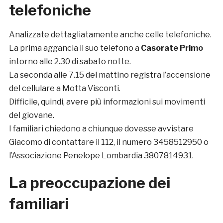
telefoniche
Analizzate dettagliatamente anche celle telefoniche.
La prima aggancia il suo telefono a
Casorate Primo
intorno alle 2.30 di sabato notte.
La seconda alle 7.15 del mattino registra l’accensione
del cellulare a Motta Visconti.
Difficile, quindi, avere più informazioni sui movimenti
del giovane.
I familiari chiedono a chiunque dovesse avvistare
Giacomo di contattare il 112, il numero 3458512950 o
l’Associazione Penelope Lombardia 3807814931.
La preoccupazione dei
familiari