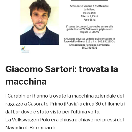
Giacomo Sartori: trovata la
macchina
I Carabinieri hanno trovato la macchina aziendale del
ragazzo a Casorate Primo (Pavia) a circa 30 chilometri
dal bar dove è stato visto per l’ultima volta.
La Volkswagen Polo era chiusa a chiave nei pressi del
Naviglio di Bereguardo.