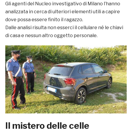
Gli agenti del Nucleo investigativo di Milano l’hanno
analizzata in cerca di ulteriori elementi utili a capire
dove possa essere finito il ragazzo.
Dalle analisi risulta non esserci il cellulare né le chiavi
di casa e nessun altro oggetto personale.
Il mistero delle celle