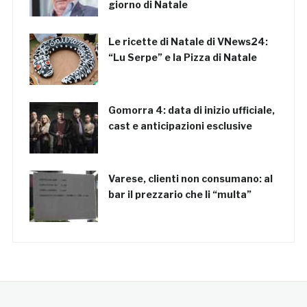
giorno di Natale
Le ricette di Natale di VNews24:
“Lu Serpe” e la Pizza di Natale
Gomorra 4: data di inizio ufficiale,
cast e anticipazioni esclusive
Varese, clienti non consumano: al
bar il prezzario che li “multa”