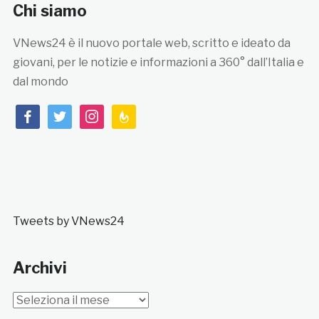
Chi siamo
VNews24 è il nuovo portale web, scritto e ideato da
giovani, per le notizie e informazioni a 360° dall’Italia e
dal mondo
facebook
twitter
instagram
feedburner
Tweets by VNews24
Archivi
Archivi