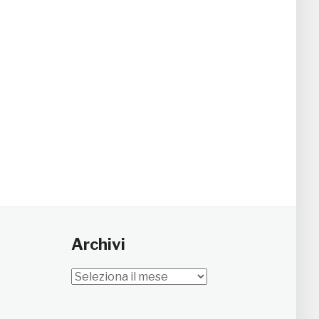
Archivi
Archivi