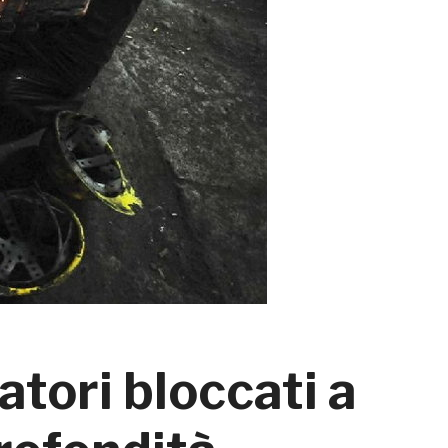
tori bloccati a