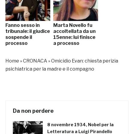
Fanno sesso in
Marta Novello fu
tribunale: il giudice
accoltellata da un
sospende il
15enne: lui finisce
processo
a processo
Home
»
CRONACA
»
Omicidio Evan: chiesta perizia
psichiatrica per la madre e il compagno
Da non perdere
8 novembre 1934, Nobel per la
Letteratura a Luigi Pirandello