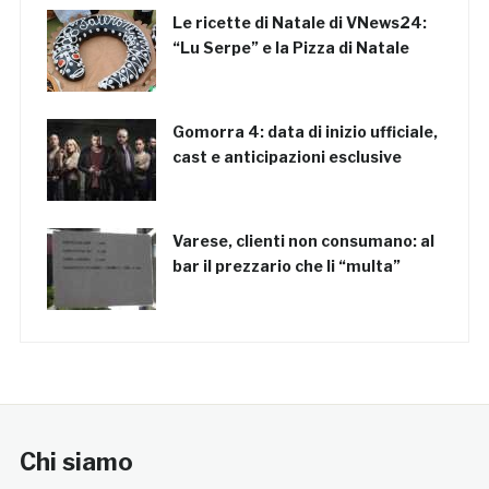
Le ricette di Natale di VNews24:
“Lu Serpe” e la Pizza di Natale
Gomorra 4: data di inizio ufficiale,
cast e anticipazioni esclusive
Varese, clienti non consumano: al
bar il prezzario che li “multa”
Chi siamo