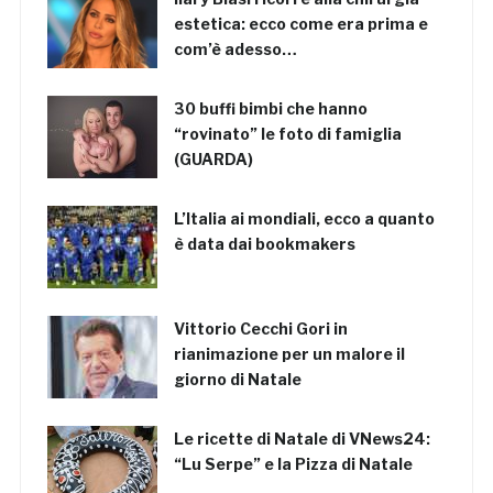
estetica: ecco come era prima e
com’è adesso…
30 buffi bimbi che hanno
“rovinato” le foto di famiglia
(GUARDA)
L’Italia ai mondiali, ecco a quanto
è data dai bookmakers
Vittorio Cecchi Gori in
rianimazione per un malore il
giorno di Natale
Le ricette di Natale di VNews24:
“Lu Serpe” e la Pizza di Natale