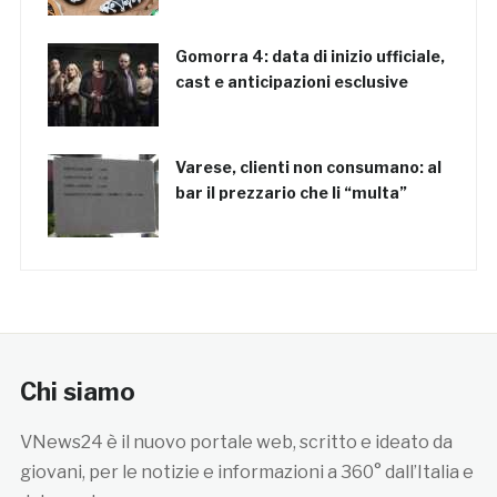
Gomorra 4: data di inizio ufficiale,
cast e anticipazioni esclusive
Varese, clienti non consumano: al
bar il prezzario che li “multa”
Chi siamo
VNews24 è il nuovo portale web, scritto e ideato da
giovani, per le notizie e informazioni a 360° dall’Italia e