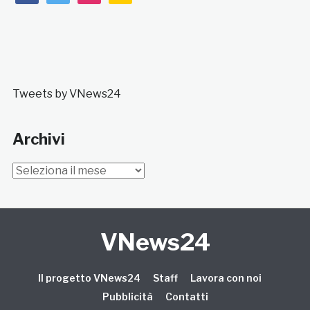
Tweets by VNews24
Archivi
Archivi
VNews24
Il progetto VNews24
Staff
Lavora con noi
Pubblicità
Contatti