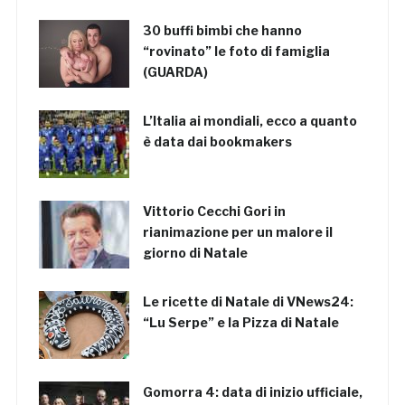
30 buffi bimbi che hanno
“rovinato” le foto di famiglia
(GUARDA)
L’Italia ai mondiali, ecco a quanto
è data dai bookmakers
Vittorio Cecchi Gori in
rianimazione per un malore il
giorno di Natale
Le ricette di Natale di VNews24:
“Lu Serpe” e la Pizza di Natale
Gomorra 4: data di inizio ufficiale,