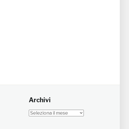
Archivi
Archivi