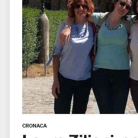
CRONACA