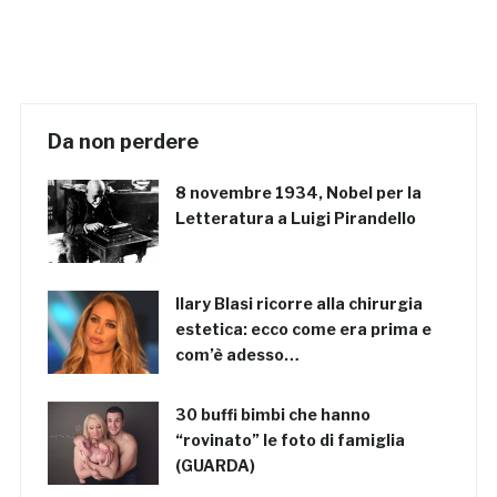
Da non perdere
8 novembre 1934, Nobel per la
Letteratura a Luigi Pirandello
Ilary Blasi ricorre alla chirurgia
estetica: ecco come era prima e
com’è adesso…
30 buffi bimbi che hanno
“rovinato” le foto di famiglia
(GUARDA)