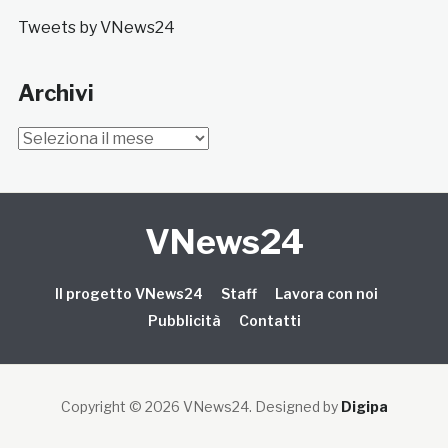
Tweets by VNews24
Archivi
Archivi
VNews24
Il progetto VNews24
Staff
Lavora con noi
Pubblicità
Contatti
Copyright © 2026 VNews24
. Designed by
Digipa