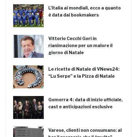
L’Italia ai mondiali, ecco a quanto
è data dai bookmakers
Vittorio Cecchi Gori in
rianimazione per un malore il
giorno di Natale
Le ricette di Natale di VNews24:
“Lu Serpe” e la Pizza di Natale
Gomorra 4: data di inizio ufficiale,
cast e anticipazioni esclusive
Varese, clienti non consumano: al