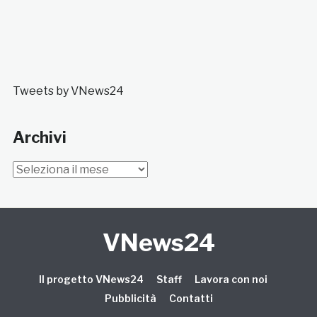
Tweets by VNews24
Archivi
Archivi
VNews24
Il progetto VNews24
Staff
Lavora con noi
Pubblicità
Contatti