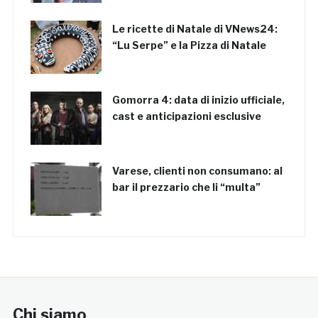
Le ricette di Natale di VNews24:
“Lu Serpe” e la Pizza di Natale
Gomorra 4: data di inizio ufficiale,
cast e anticipazioni esclusive
Varese, clienti non consumano: al
bar il prezzario che li “multa”
Chi siamo