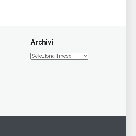
Archivi
Archivi