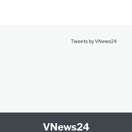
Tweets by VNews24
VNews24