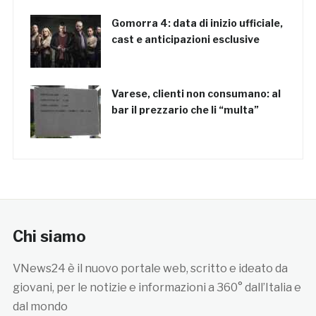
Gomorra 4: data di inizio ufficiale,
cast e anticipazioni esclusive
Varese, clienti non consumano: al
bar il prezzario che li “multa”
Chi siamo
VNews24 è il nuovo portale web, scritto e ideato da
giovani, per le notizie e informazioni a 360° dall’Italia e
dal mondo