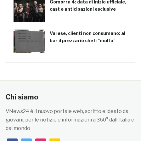
Gomorra 4: data di inizio ufficiale,
cast e anticipazioni esclusive
Varese, clienti non consumano: al
bar il prezzario che li “multa”
Chi siamo
VNews24 è il nuovo portale web, scritto e ideato da
giovani, per le notizie e informazioni a 360° dall’Italia e
dal mondo