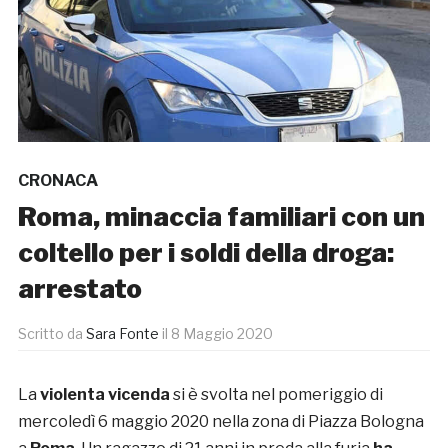
CRONACA
Roma, minaccia familiari con un
coltello per i soldi della droga:
arrestato
Scritto da
Sara Fonte
il
8 Maggio 2020
La
violenta vicenda
si è svolta nel pomeriggio di
mercoledì 6 maggio 2020 nella zona di Piazza Bologna