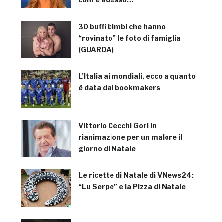
30 buffi bimbi che hanno
“rovinato” le foto di famiglia
(GUARDA)
L’Italia ai mondiali, ecco a quanto
è data dai bookmakers
Vittorio Cecchi Gori in
rianimazione per un malore il
giorno di Natale
Le ricette di Natale di VNews24:
“Lu Serpe” e la Pizza di Natale