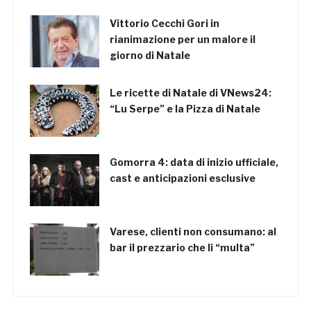
Vittorio Cecchi Gori in
rianimazione per un malore il
giorno di Natale
Le ricette di Natale di VNews24:
“Lu Serpe” e la Pizza di Natale
Gomorra 4: data di inizio ufficiale,
cast e anticipazioni esclusive
Varese, clienti non consumano: al
bar il prezzario che li “multa”