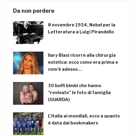
Da non perdere
8 novembre 1934, Nobel per la
Letteratura a Luigi Pirandello
Ilary Blasi ricorre alla chirurgia
estetica: ecco come era prima e
com’è adesso…
30 buffi bimbi che hanno
“rovinato” le foto di famiglia
(GUARDA)
L’Italia ai mondiali, ecco a quanto
è data dai bookmakers