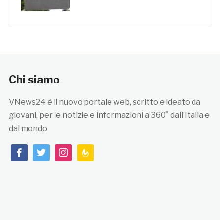
Chi siamo
VNews24 è il nuovo portale web, scritto e ideato da
giovani, per le notizie e informazioni a 360° dall’Italia e
dal mondo
facebook
twitter
instagram
feedburner