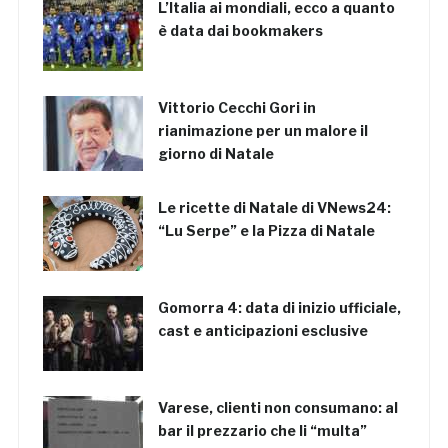
L’Italia ai mondiali, ecco a quanto
è data dai bookmakers
Vittorio Cecchi Gori in
rianimazione per un malore il
giorno di Natale
Le ricette di Natale di VNews24:
“Lu Serpe” e la Pizza di Natale
Gomorra 4: data di inizio ufficiale,
cast e anticipazioni esclusive
Varese, clienti non consumano: al
bar il prezzario che li “multa”