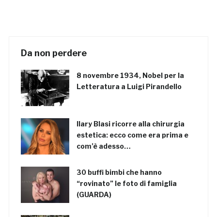
Da non perdere
8 novembre 1934, Nobel per la
Letteratura a Luigi Pirandello
Ilary Blasi ricorre alla chirurgia
estetica: ecco come era prima e
com’è adesso…
30 buffi bimbi che hanno
“rovinato” le foto di famiglia
(GUARDA)