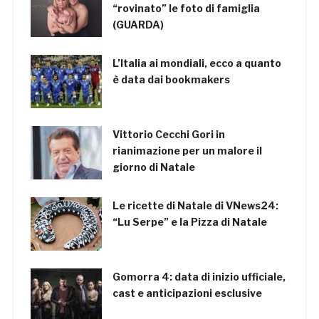
“rovinato” le foto di famiglia
(GUARDA)
L’Italia ai mondiali, ecco a quanto
è data dai bookmakers
Vittorio Cecchi Gori in
rianimazione per un malore il
giorno di Natale
Le ricette di Natale di VNews24:
“Lu Serpe” e la Pizza di Natale
Gomorra 4: data di inizio ufficiale,
cast e anticipazioni esclusive