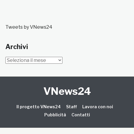
Tweets by VNews24
Archivi
Archivi
VNews24
Il progetto VNews24
Staff
Lavora con noi
Pubblicità
Contatti