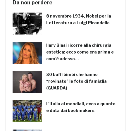
Da non perdere
8 novembre 1934, Nobel per la
Letteratura a Luigi Pirandello
Ilary Blasi ricorre alla chirurgia
estetica: ecco come era prima e
com’è adesso…
30 buffi bimbi che hanno
“rovinato” le foto di famiglia
(GUARDA)
L’Italia ai mondiali, ecco a quanto
è data dai bookmakers