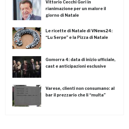
Vittorio Cecchi Gori in
rianimazione per un malore il
giorno di Natale
Le ricette di Natale di VNews24:
“Lu Serpe” e la Pizza di Natale
Gomorra 4: data di inizio ufficiale,
cast e anticipazioni esclusive
Varese, clienti non consumano: al
bar il prezzario che li “multa”