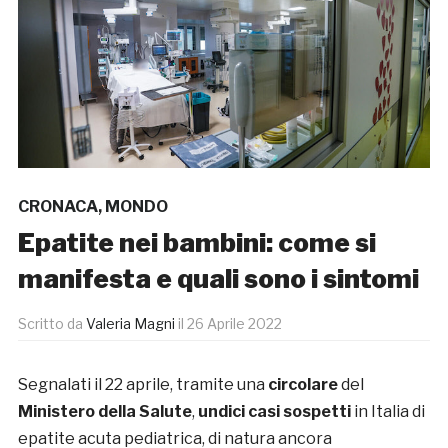
CRONACA
,
MONDO
Epatite nei bambini: come si
manifesta e quali sono i sintomi
Scritto da
Valeria Magni
il
26 Aprile 2022
Segnalati il 22 aprile, tramite una
circolare
del
Ministero della Salute
,
undici casi sospetti
in Italia di
epatite acuta pediatrica, di natura ancora