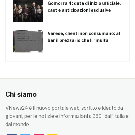
Gomorra 4: data di inizio ufficiale,
cast e anticipazioni esclusive
Varese, clienti non consumano: al
bar il prezzario che li “multa”
Chi siamo
VNews24 è il nuovo portale web, scritto e ideato da
giovani, per le notizie e informazioni a 360° dall’Italia e
dal mondo