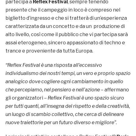
partecipa a
Reflex Festival
, sempre tenendo
presente che il campeggio in loco è compreso nel
biglietto d’ingresso e che si tratterà di un’esperienza
caratterizzata da un concetto e da un
produzione di
alto livello, così come il pubblico che vi partecipa sarà
assai eterogeneo, sincero appassionato di techno e
trance e proveniente da tutta Europa.
“Reflex Festival è una risposta all’eccessivo
individualismo dei nostri tempi, un vero e proprio spazio
analogico dove cogliere ogni cambiamento in quello
che percepiamo, nel pensiero e nell’azione
– affermano
gli organizzatori –
Reflex Festival è uno spazio sicuro
per tutti quanti, all’insegna del rispetto e della creatività,
un luogo di scambio collettivo, che cerca di delineare
nuove traiettorie per un futuro diverso e migliore”.