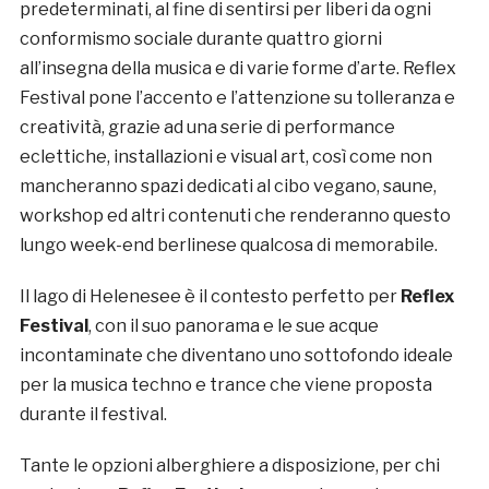
predeterminati, al fine di sentirsi per liberi da ogni
conformismo sociale durante quattro giorni
all’insegna della musica e di varie forme d’arte. Reflex
Festival pone l’accento e l’attenzione su tolleranza e
creatività, grazie ad una serie di performance
eclettiche, installazioni e visual art, così come non
mancheranno spazi dedicati al cibo vegano, saune,
workshop ed altri contenuti che renderanno questo
lungo week-end berlinese qualcosa di memorabile.
Il lago di Helenesee è il contesto perfetto per
Reflex
Festival
, con il suo panorama e le sue acque
incontaminate che diventano uno sottofondo ideale
per la musica techno e trance che viene proposta
durante il festival.
Tante le opzioni alberghiere a disposizione, per chi