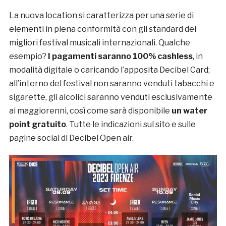
La nuova location si caratterizza per una serie di
elementi in piena conformità con gli standard dei
migliori festival musicali internazionali. Qualche
esempio?
I pagamenti saranno 100% cashless
, in
modalità digitale o caricando l’apposita Decibel Card;
all’interno del festival non saranno venduti tabacchi e
sigarette, gli alcolici saranno venduti esclusivamente
ai maggiorenni, così come sarà disponibile
un water
point gratuito
. Tutte le indicazioni sul sito e sulle
pagine social di Decibel Open air.