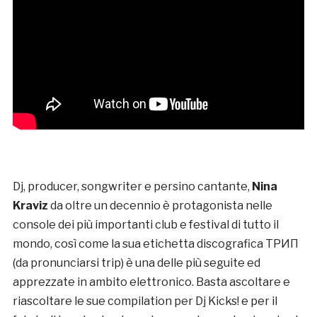
Dj, producer, songwriter e persino cantante,
Nina
Kraviz
da oltre un decennio è protagonista nelle
console dei più importanti club e festival di tutto il
mondo, così come la sua etichetta discografica ТРИП
(da pronunciarsi trip) è una delle più seguite ed
apprezzate in ambito elettronico. Basta ascoltare e
riascoltare le sue compilation per Dj Kicks! e per il