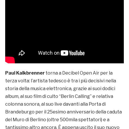
Paul Kalkbrenner
torna a Decibel Open Air per la
terza volta: l’artista tedesco è tra i più decisivi nella
storia della musica elettronica, grazie ai suoi dodici
album, al suo film di culto “Berlin Calling” e relativa
colonna sonora, al suo live davanti alla Porta di
Brandeburgo per il 25esimo anniversario della caduta
del Muro di Berlino (oltre 500mila spettatori) e a
tantissimo altro ancora. È appena uscito il suo nuovo