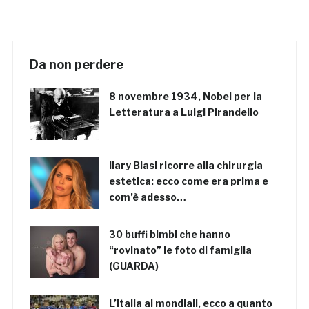
Da non perdere
8 novembre 1934, Nobel per la
Letteratura a Luigi Pirandello
Ilary Blasi ricorre alla chirurgia
estetica: ecco come era prima e
com’è adesso…
30 buffi bimbi che hanno
“rovinato” le foto di famiglia
(GUARDA)
L’Italia ai mondiali, ecco a quanto