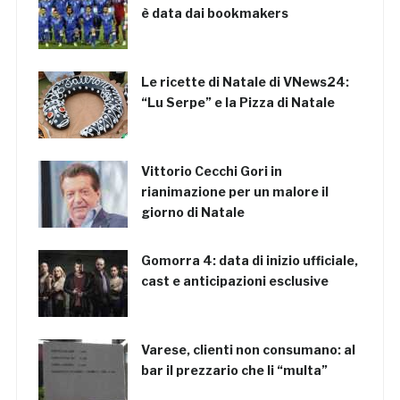
è data dai bookmakers
Le ricette di Natale di VNews24:
“Lu Serpe” e la Pizza di Natale
Vittorio Cecchi Gori in
rianimazione per un malore il
giorno di Natale
Gomorra 4: data di inizio ufficiale,
cast e anticipazioni esclusive
Varese, clienti non consumano: al
bar il prezzario che li “multa”