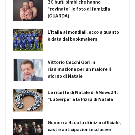
30 buffi bimbi che hanno
“rovinato” le foto di famiglia
(GUARDA)
L’Italia ai mondiali, ecco a quanto
è data dai bookmakers
Vittorio Cecchi Gori in
rianimazione per un malore il
giorno di Natale
Le ricette di Natale di VNews24:
“Lu Serpe” e la Pizza di Natale
Gomorra 4: data di inizio ufficiale,
cast e anticipazioni esclusive