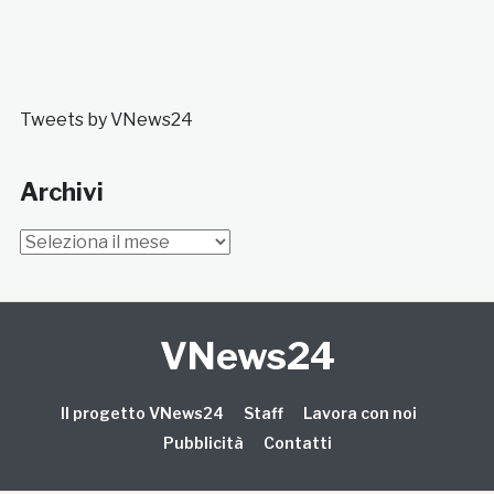
Tweets by VNews24
Archivi
Archivi
VNews24
Il progetto VNews24
Staff
Lavora con noi
Pubblicità
Contatti