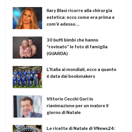
Ilary Blasi ricorre alla chirurgia
estetica: ecco come era prima e
com’è adesso…
30 buffi bimbi che hanno
“rovinato” le foto di famiglia
(GUARDA)
L’Italia ai mondiali, ecco a quanto
è data dai bookmakers
Vittorio Cecchi Gori in
rianimazione per un malore il
giorno di Natale
Le ricette di Natale di VNews24: