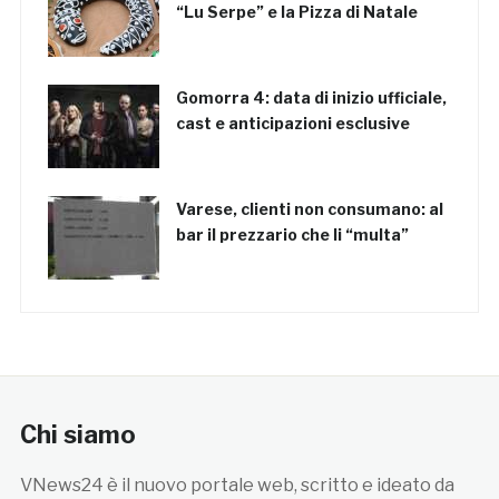
“Lu Serpe” e la Pizza di Natale
Gomorra 4: data di inizio ufficiale,
cast e anticipazioni esclusive
Varese, clienti non consumano: al
bar il prezzario che li “multa”
Chi siamo
VNews24 è il nuovo portale web, scritto e ideato da