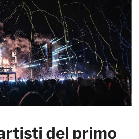
rtisti del primo